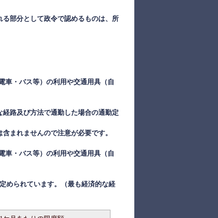
れる部分として政令で認めるものは、所
電車・バス等）の利用や交通用具（自
な経路及び方法で通勤した場合の通勤定
は含まれませんので注意が必要です。
電車・バス等）の利用や交通用具（自
に定められています。（最も経済的な経