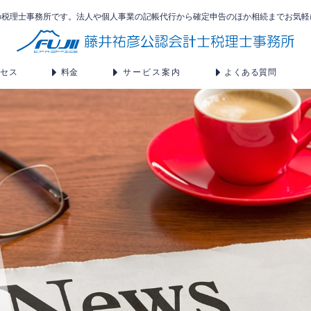
の税理士事務所です。法人や個人事業の記帳代行から確定申告のほか相続までお気軽
クセス
料金
サービス案内
よくある質問