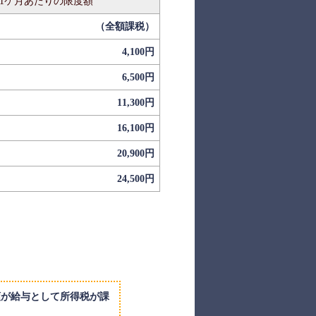
1ケ月あたりの限度額
（全額課税）
4,100円
6,500円
11,300円
16,100円
20,900円
24,500円
額が給与として所得税が課