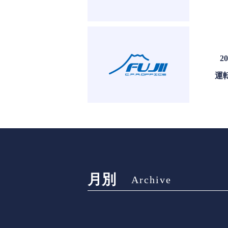
20
運
月別
Archive