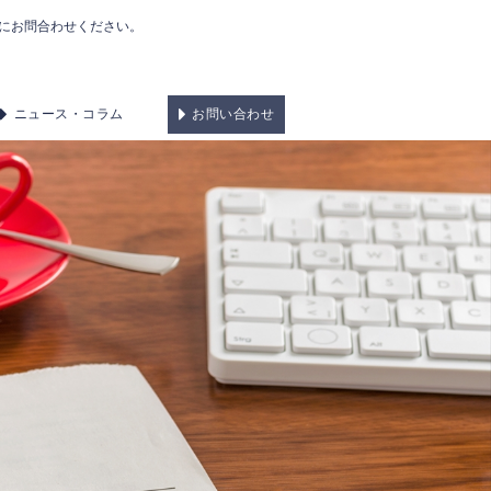
にお問合わせください。
ニュース・コラム
お問い合わせ