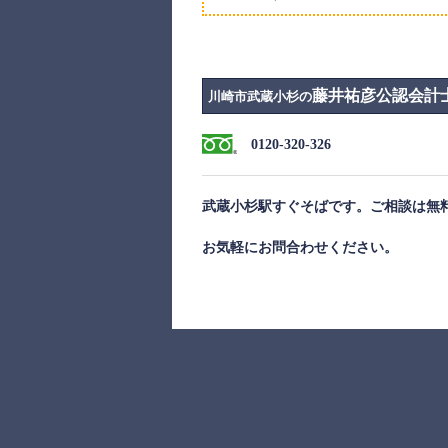
藤井祐彦公認会計
川崎市武蔵小杉の
0120-320-326
武蔵小杉駅すぐそばです。ご相談は無
お気軽にお問合わせください。