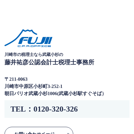
川崎市の税理士なら武蔵小杉の
藤井祐彦公認会計士税理士事務所
〒211-0063
川崎市中原区小杉町3-252-1
朝日パリオ武蔵小杉1006(武蔵小杉駅すぐそば）
TEL：
0120-320-326