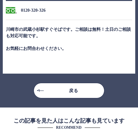
0120-320
-326
川崎市の武蔵小杉駅すぐそばです。ご相談は無料！土日のご相談
も対応可能です。
お気軽にお問合わせください。
戻る
この記事を見た人はこんな記事も見ています
RECOMMEND