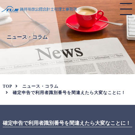
ニュース・コラム
TOP
ニュース・コラム
確定申告で利用者識別番号を間違えたら大変なことに！
確定申告で利用者識別番号を間違えたら大変なことに！