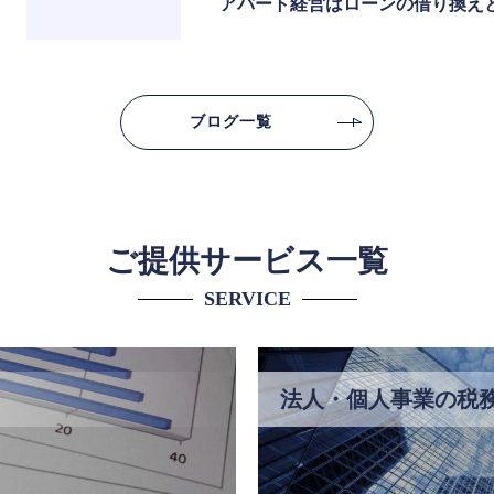
アパート経営はローンの借り換え
ブログ一覧
ご提供サービス一覧
SERVICE
法人・個人事業の税