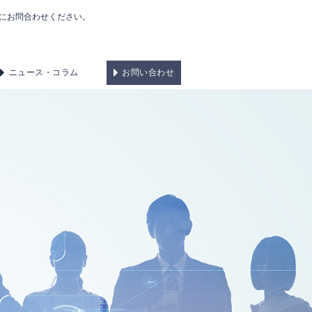
にお問合わせください。
ニュース・コラム
お問い合わせ