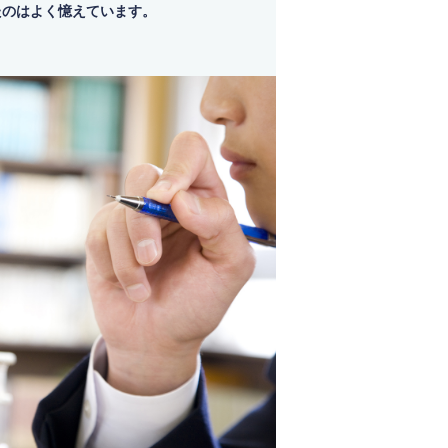
たのはよく憶えています。