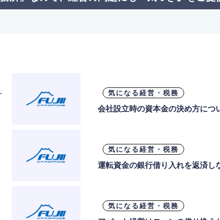
気になる経営・税務
会社設立時の資本金の決め方につ
気になる経営・税務
運転資金の銀行借り入れを返済し
気になる経営・税務