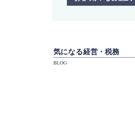
気になる経営・税務
BLOG